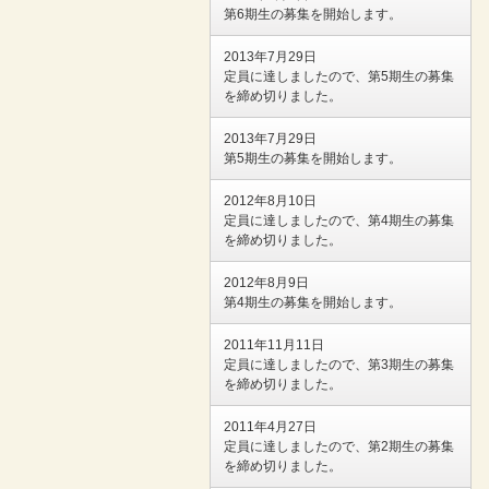
第6期生の募集を開始します。
2013年7月29日
定員に達しましたので、第5期生の募集
を締め切りました。
2013年7月29日
第5期生の募集を開始します。
2012年8月10日
定員に達しましたので、第4期生の募集
を締め切りました。
2012年8月9日
第4期生の募集を開始します。
2011年11月11日
定員に達しましたので、第3期生の募集
を締め切りました。
2011年4月27日
定員に達しましたので、第2期生の募集
を締め切りました。