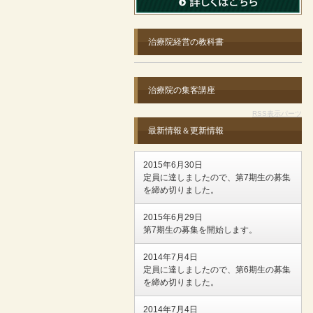
治療院経営の教科書
治療院の集客講座
RSS表示パーツ
最新情報＆更新情報
2015年6月30日
定員に達しましたので、第7期生の募集
を締め切りました。
2015年6月29日
第7期生の募集を開始します。
2014年7月4日
定員に達しましたので、第6期生の募集
を締め切りました。
2014年7月4日