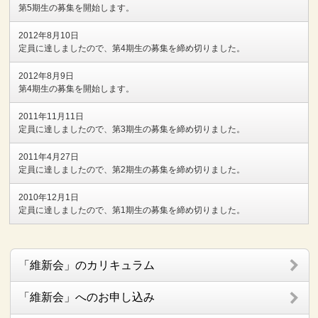
第5期生の募集を開始します。
2012年8月10日
定員に達しましたので、第4期生の募集を締め切りました。
2012年8月9日
第4期生の募集を開始します。
2011年11月11日
定員に達しましたので、第3期生の募集を締め切りました。
2011年4月27日
定員に達しましたので、第2期生の募集を締め切りました。
2010年12月1日
定員に達しましたので、第1期生の募集を締め切りました。
「維新会」のカリキュラム
「維新会」へのお申し込み