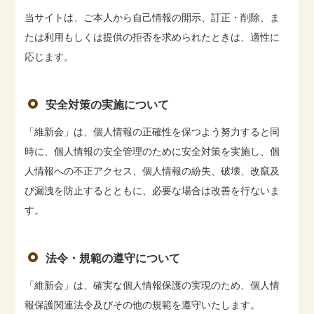
当サイトは、ご本人から自己情報の開示、訂正・削除、ま
たは利用もしくは提供の拒否を求められたときは、適性に
応じます。
安全対策の実施について
「維新会」は、個人情報の正確性を保つよう努力すると同
時に、個人情報の安全管理のために安全対策を実施し、個
人情報への不正アクセス、個人情報の紛失、破壊、改竄及
び漏洩を防止するとともに、必要な場合は改善を行ないま
す。
法令・規範の遵守について
「維新会」は、確実な個人情報保護の実現のため、個人情
報保護関連法令及びその他の規範を遵守いたします。