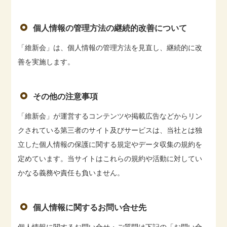
個人情報の管理方法の継続的改善について
「維新会」は、個人情報の管理方法を見直し、継続的に改
善を実施します。
その他の注意事項
「維新会」が運営するコンテンツや掲載広告などからリン
クされている第三者のサイト及びサービスは、当社とは独
立した個人情報の保護に関する規定やデータ収集の規約を
定めています。当サイトはこれらの規約や活動に対してい
かなる義務や責任も負いません。
個人情報に関するお問い合せ先