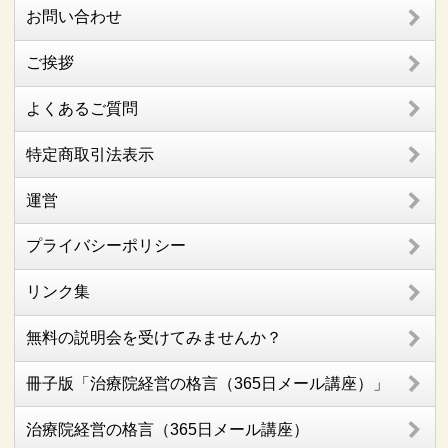
お問い合わせ
ご挨拶
よくあるご質問
特定商取引法表示
運営
プライバシーポリシー
リンク集
無料の説明会を受けてみませんか？
冊子版「治療院経営の格言（365日メール講座）」
治療院経営の格言（365日メール講座）