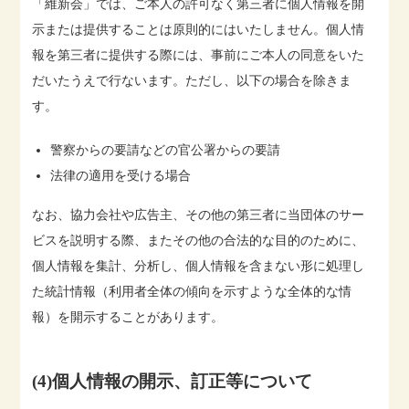
「維新会」では、ご本人の許可なく第三者に個人情報を開
示または提供することは原則的にはいたしません。個人情
報を第三者に提供する際には、事前にご本人の同意をいた
だいたうえで行ないます。ただし、以下の場合を除きま
す。
警察からの要請などの官公署からの要請
法律の適用を受ける場合
なお、協力会社や広告主、その他の第三者に当団体のサー
ビスを説明する際、またその他の合法的な目的のために、
個人情報を集計、分析し、個人情報を含まない形に処理し
た統計情報（利用者全体の傾向を示すような全体的な情
報）を開示することがあります。
(4)個人情報の開示、訂正等について