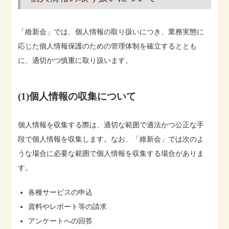
「維新会」では、個人情報の取り扱いにつき、業務実態に
応じた個人情報保護のための管理体制を確立するととも
に、適切かつ慎重に取り扱います。
(1)個人情報の収集について
個人情報を収集する際は、適切な範囲で適法かつ公正な手
段で個人情報を収集します。なお、「維新会」では次のよ
うな場合に必要な範囲で個人情報を収集する場合がありま
す。
各種サービスの申込
資料やレポート等の請求
アンケートへの回答