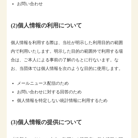
お問い合わせ
(2)個人情報の利用について
個人情報を利用する際は、当社が明示した利用目的の範囲
内で利用いたします。明示した目的の範囲外で利用する場
合は、ご本人による事前の了解のもとに行ないます。な
お、当団体では個人情報を次のような目的に使用します。
メールニュース配信のため
お問い合わせに対する回答のため
個人情報を特定しない統計情報に利用するため
(3)個人情報の提供について