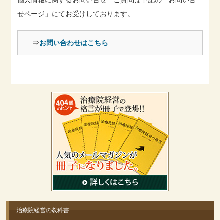
個人情報に関するお問い合せ・ご質問は下記の「お問い合
せページ」にてお受けしております。
⇒
お問い合わせはこちら
治療院経営の教科書