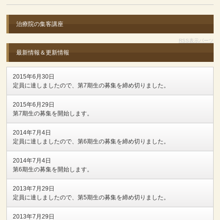
治療院の集客講座
RSS表示パーツ
最新情報＆更新情報
2015年6月30日
定員に達しましたので、第7期生の募集を締め切りました。
2015年6月29日
第7期生の募集を開始します。
2014年7月4日
定員に達しましたので、第6期生の募集を締め切りました。
2014年7月4日
第6期生の募集を開始します。
2013年7月29日
定員に達しましたので、第5期生の募集を締め切りました。
2013年7月29日