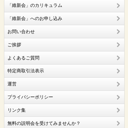
「維新会」のカリキュラム
「維新会」へのお申し込み
お問い合わせ
ご挨拶
よくあるご質問
特定商取引法表示
運営
プライバシーポリシー
リンク集
無料の説明会を受けてみませんか？